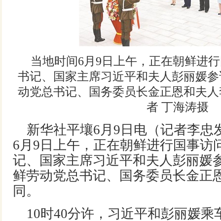
当地时间6月9日上午，正在朝鲜进
书记、国家主席习近平和夫人彭丽媛参
动党总书记、国务委员长金正恩和夫人
者 丁海涛摄
新华社平壤6月9日电（记者李忠
6月9日上午，正在朝鲜进行国事访
记、国家主席习近平和夫人彭丽媛
鲜劳动党总书记、国务委员长金正
同。
10时40分许，习近平和彭丽媛