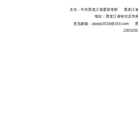
主办：中共黑龙江省委宣传部
黑龙江
地址：黑龙江省哈尔滨市南
意见邮箱：zjwyjx2018@163.com
黑
230103