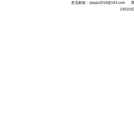
意见邮箱：zjwyjx2018@163.com
黑
230103