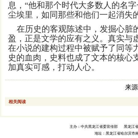
息，“他和那个时代大多数人的名
尘埃里，如同那些和他们一起消失的
在历史的客观陈述中，发掘心脏
盈，正是文学的应有之义。真实与
在小说的建构过程中被赋予了同等
史的血肉，史料也成了文本的核心
加真实可感，打动人心。
来源
相关阅读
主办：中共黑龙江省委宣传部
黑龙江
地址：黑龙江省哈尔滨市南